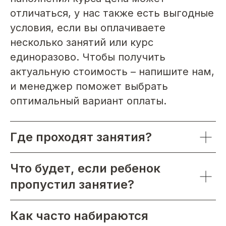
отличаться, у нас также есть выгодные
условия, если вы оплачиваете
несколько занятий или курс
единоразово. Чтобы получить
актуальную стоимость – напишите нам,
и менеджер поможет выбрать
оптимальный вариант оплаты.
Где проходят занятия?
Что будет, если ребенок
пропустил занятие?
Как часто набираются