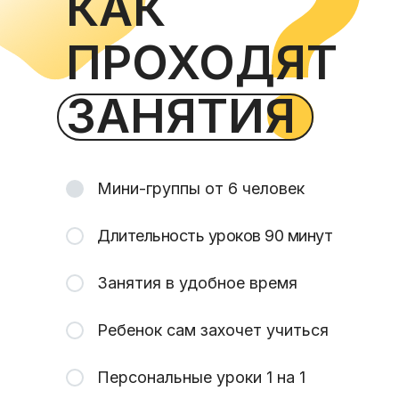
КАК
ПРОХОДЯТ
ЗАНЯТИЯ
Мини-группы от 6 человек
Длительность уроков 90 минут
Занятия в удобное время
Ребенок сам захочет учиться
Персональные уроки 1 на 1