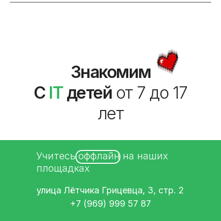
Знакомим
С
IT
детей
от 7 до 17
лет
Учитесь оффлайн на наших
площадках
улица Лётчика Грицевца, 3, стр. 2
+7 (969) 999 57 87