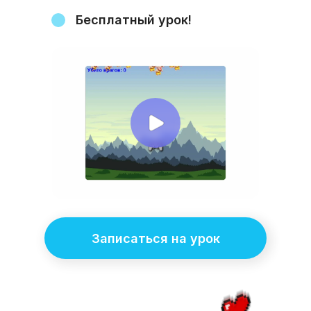
Бесплатный урок!
Записаться на урок