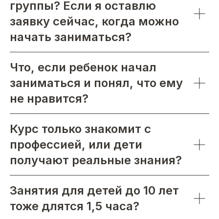
группы? Если я оставлю
заявку сейчас, когда можно
начать заниматься?
Что, если ребенок начал
заниматься и понял, что ему
не нравится?
Курс только знакомит с
профессией, или дети
получают реальные знания?
Занятия для детей до 10 лет
тоже длятся 1,5 часа?