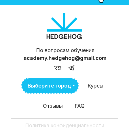
По вопросам обучения
academy.hedgehog@gmail.com
Выберите город
Курсы
Отзывы
FAQ
Политика конфиденциальности