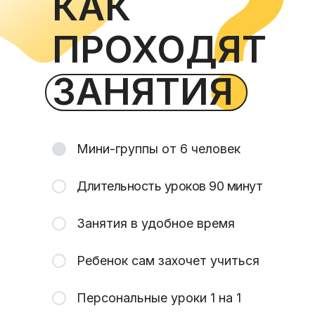
КАК
ПРОХОДЯТ
ЗАНЯТИЯ
Мини-группы от 6 человек
Длительность уроков 90 минут
Занятия в удобное время
Ребенок сам захочет учиться
Персональные уроки 1 на 1