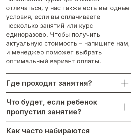
отличаться, у нас также есть выгодные
условия, если вы оплачиваете
несколько занятий или курс
единоразово. Чтобы получить
актуальную стоимость – напишите нам,
и менеджер поможет выбрать
оптимальный вариант оплаты.
Где проходят занятия?
Что будет, если ребенок
пропустил занятие?
Как часто набираются