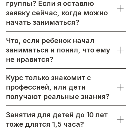
группы? Если я оставлю
заявку сейчас, когда можно
начать заниматься?
Что, если ребенок начал
заниматься и понял, что ему
не нравится?
Курс только знакомит с
профессией, или дети
получают реальные знания?
Занятия для детей до 10 лет
тоже длятся 1,5 часа?