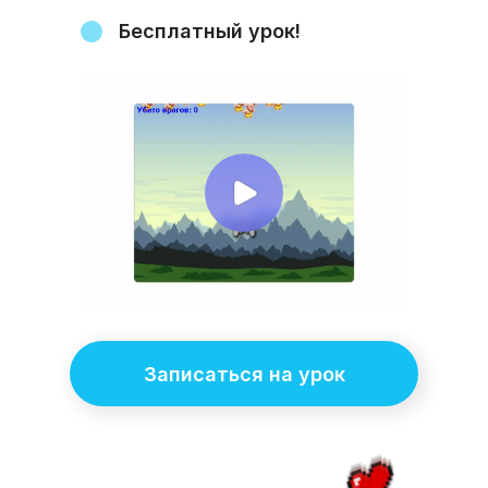
Бесплатный урок!
Записаться на урок