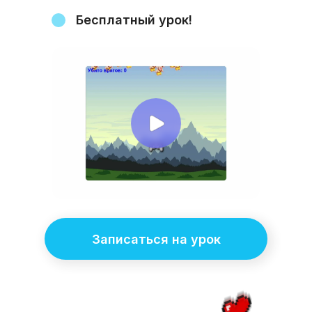
Бесплатный урок!
Записаться на урок