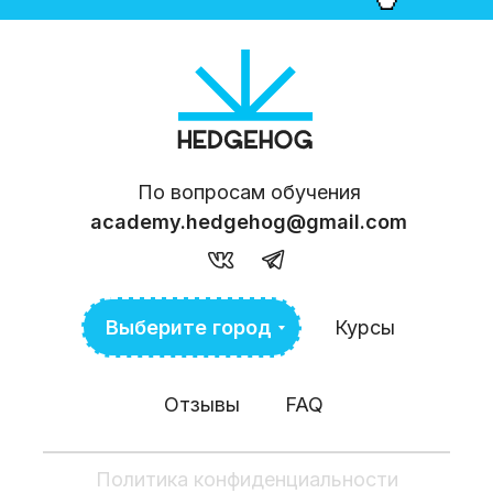
По вопросам обучения
academy.hedgehog@gmail.com
Выберите город
Курсы
Отзывы
FAQ
Политика конфиденциальности