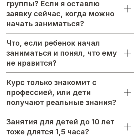
группы? Если я оставлю
заявку сейчас, когда можно
начать заниматься?
Что, если ребенок начал
заниматься и понял, что ему
не нравится?
Курс только знакомит с
профессией, или дети
получают реальные знания?
Занятия для детей до 10 лет
тоже длятся 1,5 часа?