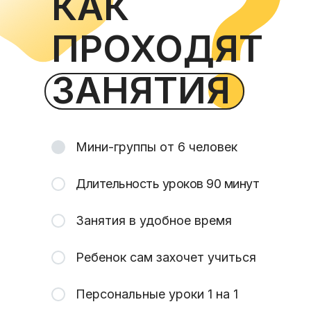
КАК
ПРОХОДЯТ
ЗАНЯТИЯ
Мини-группы от 6 человек
Длительность уроков 90 минут
Занятия в удобное время
Ребенок сам захочет учиться
Персональные уроки 1 на 1