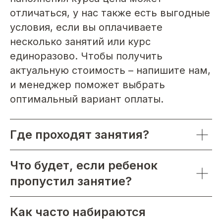
отличаться, у нас также есть выгодные
условия, если вы оплачиваете
несколько занятий или курс
единоразово. Чтобы получить
актуальную стоимость – напишите нам,
и менеджер поможет выбрать
оптимальный вариант оплаты.
Где проходят занятия?
Что будет, если ребенок
пропустил занятие?
Как часто набираются