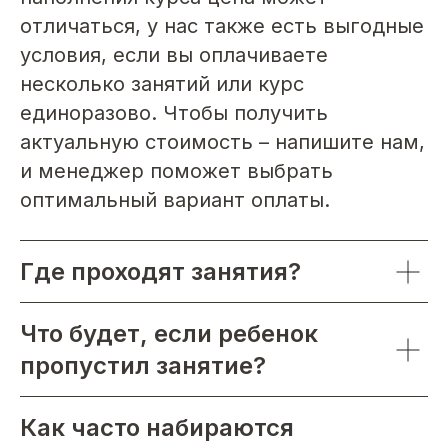
отличаться, у нас также есть выгодные
условия, если вы оплачиваете
несколько занятий или курс
единоразово. Чтобы получить
актуальную стоимость – напишите нам,
и менеджер поможет выбрать
оптимальный вариант оплаты.
Где проходят занятия?
Что будет, если ребенок
пропустил занятие?
Как часто набираются