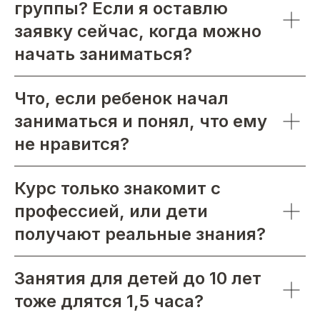
группы? Если я оставлю
заявку сейчас, когда можно
начать заниматься?
Что, если ребенок начал
заниматься и понял, что ему
не нравится?
Курс только знакомит с
профессией, или дети
получают реальные знания?
Занятия для детей до 10 лет
тоже длятся 1,5 часа?