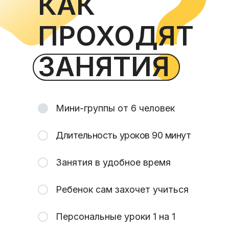
КАК
ПРОХОДЯТ
ЗАНЯТИЯ
Мини-группы от 6 человек
Длительность уроков 90 минут
Занятия в удобное время
Ребенок сам захочет учиться
Персональные уроки 1 на 1