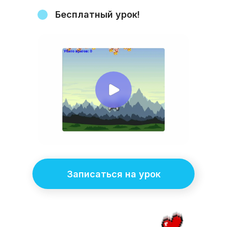
Бесплатный урок!
Записаться на урок