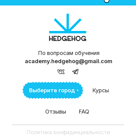
По вопросам обучения
academy.hedgehog@gmail.com
Выберите город
Курсы
Отзывы
FAQ
Политика конфиденциальности