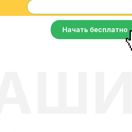
Начать бесплатно
АШИ