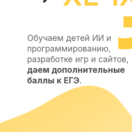
Обучаем детей ИИ и
программированию,
разработке игр и сайтов,
даем дополнительные
баллы к ЕГЭ
.