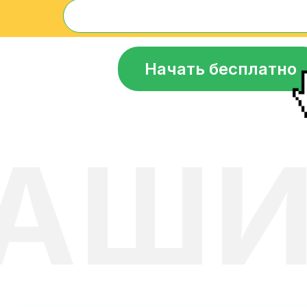
Начать бесплатно
АШИ