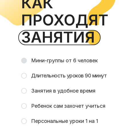
КАК
ПРОХОДЯТ
ЗАНЯТИЯ
Мини-группы от 6 человек
Длительность уроков 90 минут
Занятия в удобное время
Ребенок сам захочет учиться
Персональные уроки 1 на 1