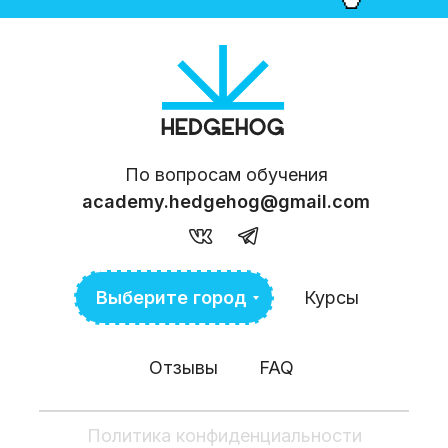
По вопросам обучения
academy.hedgehog@gmail.com
Выберите город
Курсы
Отзывы
FAQ
Политика конфиденциальности