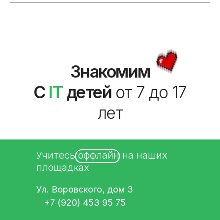
Знакомим
С
IT
детей
от 7 до 17
лет
Учитесь оффлайн на наших
площадках
Ул. Воровского, дом 3
+7 (920) 453 95 75