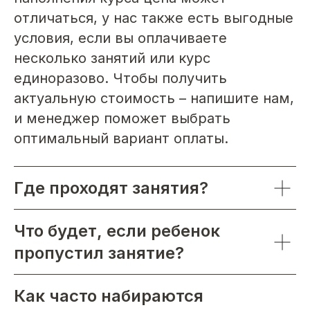
отличаться, у нас также есть выгодные
условия, если вы оплачиваете
несколько занятий или курс
единоразово. Чтобы получить
актуальную стоимость – напишите нам,
и менеджер поможет выбрать
оптимальный вариант оплаты.
Где проходят занятия?
Что будет, если ребенок
пропустил занятие?
Как часто набираются