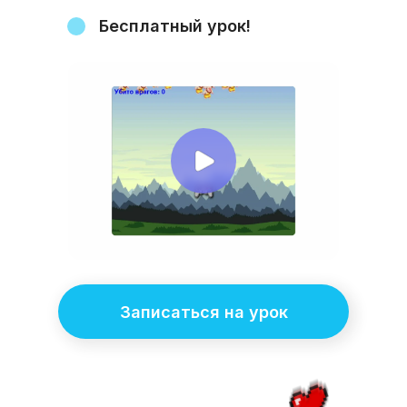
Бесплатный урок!
Записаться на урок