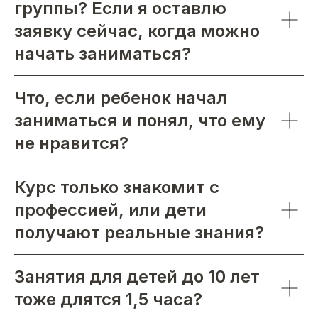
группы? Если я оставлю
заявку сейчас, когда можно
начать заниматься?
Что, если ребенок начал
заниматься и понял, что ему
не нравится?
Курс только знакомит с
профессией, или дети
получают реальные знания?
Занятия для детей до 10 лет
тоже длятся 1,5 часа?