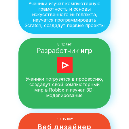
Ученики изучат компьютерную
грамотность и основы
искусственного интеллекта,
научатся программировать
Scratch, создадут первые проекты
8-12 лет
Разработчик
игр
Ученики погрузятся в профессию,
создадут свой компьютерный
мир в Roblox и изучат 3D-
моделирование
13-15 лет
Веб дизайнер