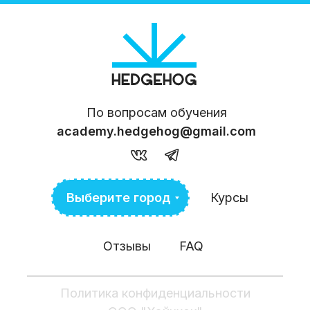
По вопросам обучения
academy.hedgehog@gmail.com
Выберите город
Курсы
Отзывы
FAQ
Политика конфиденциальности