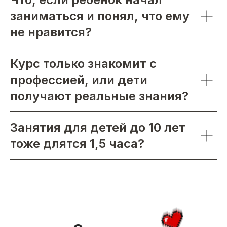
заниматься и понял, что ему
не нравится?
Курс только знакомит с
профессией, или дети
получают реальные знания?
Занятия для детей до 10 лет
тоже длятся 1,5 часа?