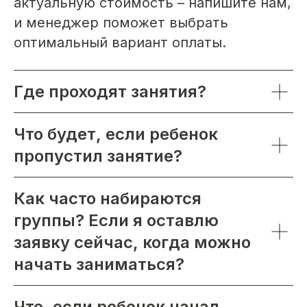
актуальную стоимость – напишите нам,
и менеджер поможет выбрать
оптимальный вариант оплаты.
Где проходят занятия?
Что будет, если ребенок
пропустил занятие?
Как часто набираются
группы? Если я оставлю
заявку сейчас, когда можно
начать заниматься?
Что, если ребенок начал