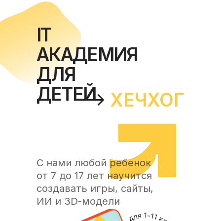
IT
АКАДЕМИЯ
ДЛЯ
ДЕТЕЙ
ХЕЧХОГ
С нами любой ребенок
от 7 до 17 лет научится
создавать игры, сайты,
ИИ и 3D-модели