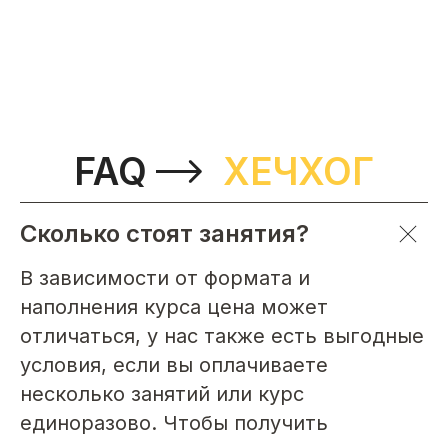
FAQ
ХЕЧХОГ
Сколько стоят занятия?
В зависимости от формата и
наполнения курса цена может
отличаться, у нас также есть выгодные
условия, если вы оплачиваете
несколько занятий или курс
единоразово. Чтобы получить