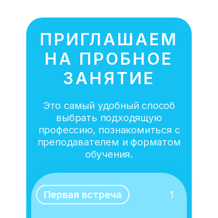
ПРИГЛАШАЕМ
НА ПРОБНОЕ
ЗАНЯТИЕ
Это самый удобный способ
выбрать подходящую
профессию, познакомиться с
преподавателем и форматом
обучения.
Первая встреча
1