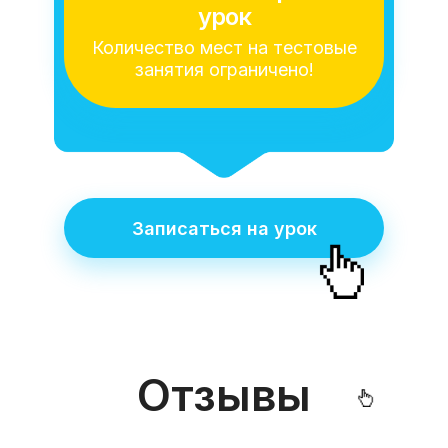
урок
Количество мест на тестовые
занятия ограничено!
Записаться на урок
Отзывы