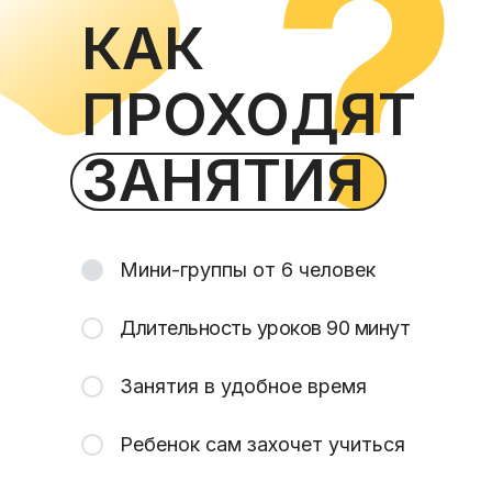
КАК
ПРОХОДЯТ
ЗАНЯТИЯ
Мини-группы от 6 человек
Длительность уроков 90 минут
Занятия в удобное время
Ребенок сам захочет учиться