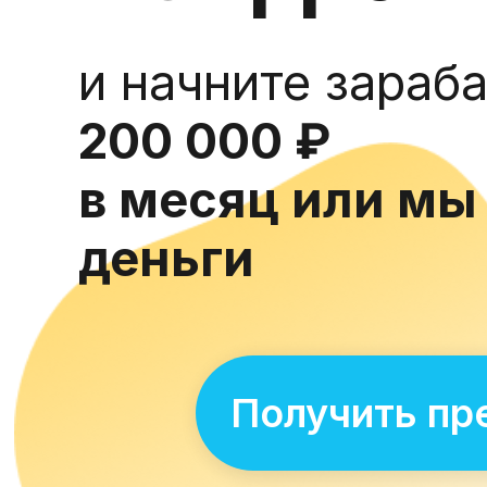
и начните зараб
200 000 ₽
в месяц или мы
деньги
Получить пр