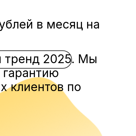
ублей в месяц на
й тренд 2025. Мы
 гарантию
х клиентов по