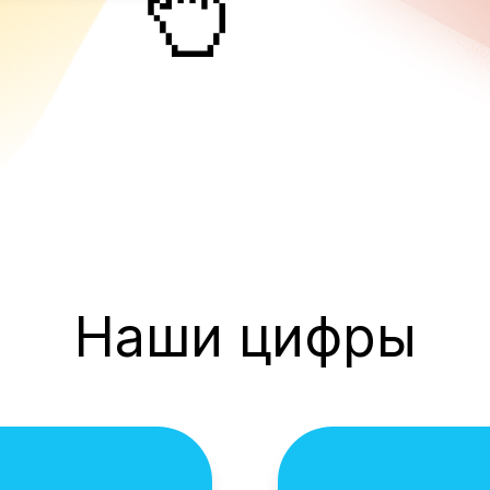
Наши цифры