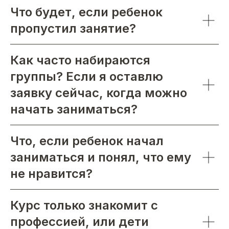
Что будет, если ребенок
пропустил занятие?
Как часто набираются
группы? Если я оставлю
заявку сейчас, когда можно
начать заниматься?
Что, если ребенок начал
заниматься и понял, что ему
не нравится?
Курс только знакомит с
профессией, или дети