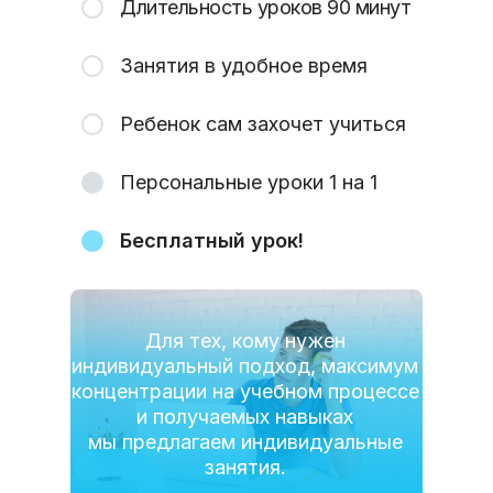
Длительность уроков 90 минут
Занятия в удобное время
Ребенок сам захочет учиться
Персональные уроки 1 на 1
Бесплатный урок!
Для тех, кому нужен
индивидуальный подход, максимум
концентрации на учебном процессе
и получаемых навыках
мы предлагаем индивидуальные
занятия.