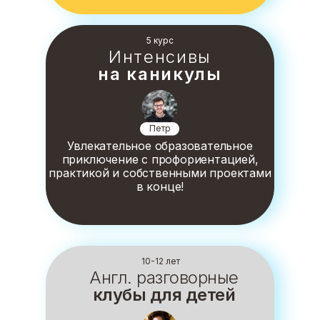
5 курс
Интенсивы
на каникулы
Петр
Увлекательное образовательное
приключение с профориентацией,
практикой и собственными проектами
в конце!
10-12 лет
Англ. разговорные
клубы для детей