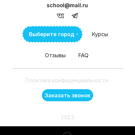
school@mail.ru
Выберите город
Курсы
Отзывы
FAQ
Политика конфиденциальности
Заказать звонок
2023