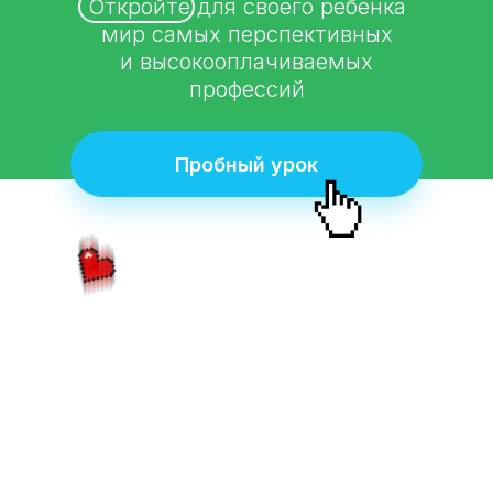
Откройте для своего ребенка
мир самых перспективных
и высокооплачиваемых
профессий
Пробный урок