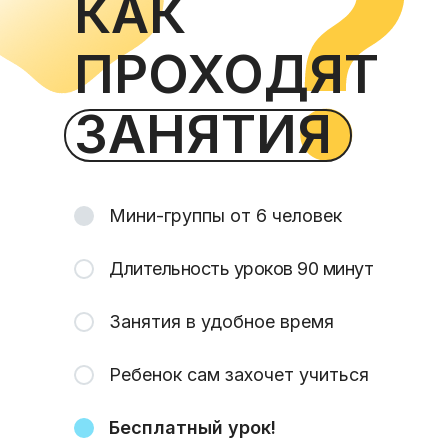
КАК
ПРОХОДЯТ
ЗАНЯТИЯ
Мини-группы от 6 человек
Длительность уроков 90 минут
Занятия в удобное время
Ребенок сам захочет учиться
Бесплатный урок!