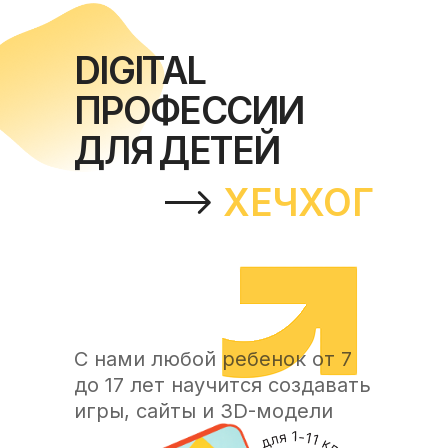
DIGITAL
ПРОФЕССИИ
ДЛЯ ДЕТЕЙ
ХЕЧХОГ
С нами любой ребенок от 7
до 17 лет научится создавать
игры, сайты и 3D-модели