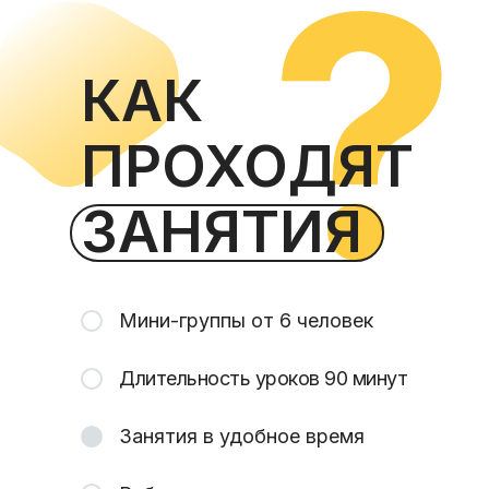
КАК
ПРОХОДЯТ
ЗАНЯТИЯ
Мини-группы от 6 человек
Длительность уроков 90 минут
Занятия в удобное время