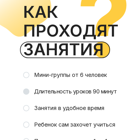
КАК
ПРОХОДЯТ
ЗАНЯТИЯ
Мини-группы от 6 человек
Длительность уроков 90 минут
Занятия в удобное время
Ребенок сам захочет учиться