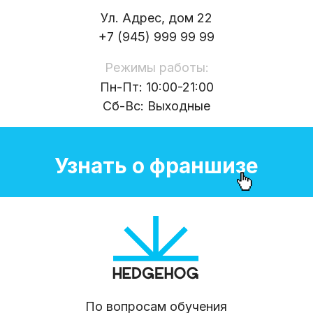
Ул. Адрес, дом 22
+7 (945) 999 99 99
Режимы работы:
Пн-Пт: 10:00-21:00
Сб-Вс: Выходные
Узнать о франшизе
По вопросам обучения