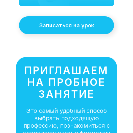
Записаться на урок
ПРИГЛАШАЕМ
НА ПРОБНОЕ
ЗАНЯТИЕ
Это самый удобный способ
выбрать подходящую
профессию, познакомиться с