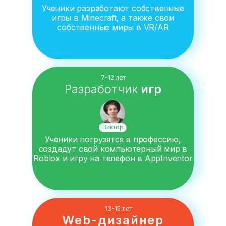
Ученики разработают собственные
игры в Minecraft, а также свои
собственные миры в VR/AR
7-12 лет
Разработчик
игр
Виктор
Ученики погрузятся в профессию,
создадут свой компьютерный мир в
Roblox и игру на телефон в AppInventor
13-15 лет
Web-дизайнер