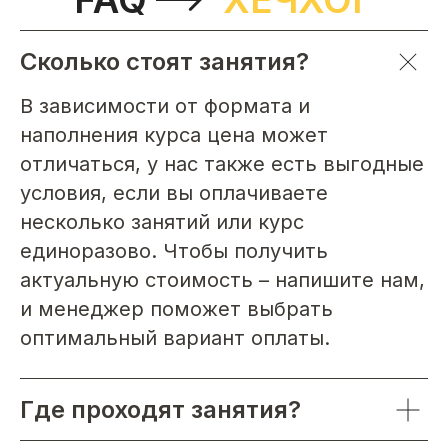
Сколько стоят занятия?
В зависимости от формата и
наполнения курса цена может
отличаться, у нас также есть выгодные
условия, если вы оплачиваете
несколько занятий или курс
единоразово. Чтобы получить
актуальную стоимость – напишите нам,
и менеджер поможет выбрать
оптимальный вариант оплаты.
Где проходят занятия?