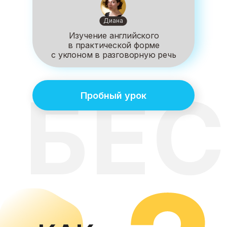
Диана
Изучение английского
в практической форме
с уклоном в разговорную речь
БЕ
Пробный урок