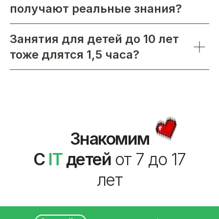
получают реальные знания?
Занятия для детей до 10 лет
тоже длятся 1,5 часа?
Знакомим
С
IT
детей
от 7 до 17
лет