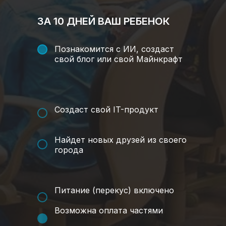
ЗА 10 ДНЕЙ ВАШ РЕБЕНОК
Познакомится с ИИ, создаст
свой блог или свой Майнкрафт
Создаст свой IT-продукт
Найдет новых друзей из своего
города
Питание (перекус) включено
Возможна оплата частями