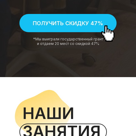
ПОЛУЧИТЬ СКИДКУ 47%
*Мы выиграли государственный грант
и отдаем 20 мест со скидкой 47%
НАШИ
ЗАНЯТИЯ