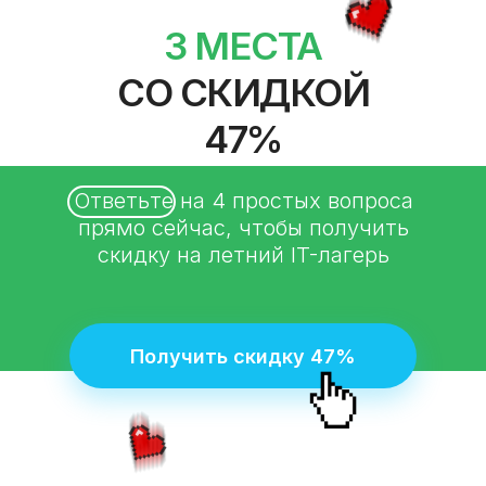
3 МЕСТА
СО СКИДКОЙ
47%
Ответьте на 4 простых вопроса
прямо сейчас, чтобы получить
скидку на летний IT-лагерь
Получить скидку 47%