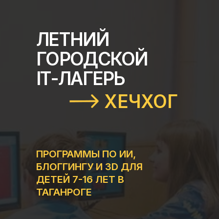
ЛЕТНИЙ
ГОРОДСКОЙ
IT-ЛАГЕРЬ
ХЕЧХОГ
ПРОГРАММЫ ПО ИИ,
БЛОГГИНГУ И 3D ДЛЯ
ДЕТЕЙ 7-16 ЛЕТ В
ТАГАНРОГЕ