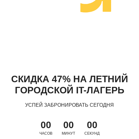
СКИДКА 47% НА ЛЕТНИЙ
ГОРОДСКОЙ IT-ЛАГЕРЬ
УСПЕЙ ЗАБРОНИРОВАТЬ СЕГОДНЯ
00
00
00
ЧАСОВ
МИНУТ
СЕКУНД