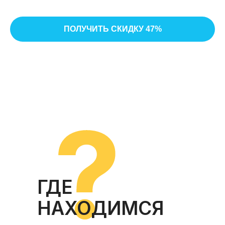
ПОЛУЧИТЬ СКИДКУ 47%
ГДЕ
НАХОДИМСЯ