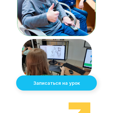
Записаться на урок