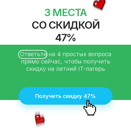
3 МЕСТА
СО СКИДКОЙ
47%
Ответьте на 4 простых вопроса
прямо сейчас, чтобы получить
скидку на летний IT-лагерь
Получить скидку 47%