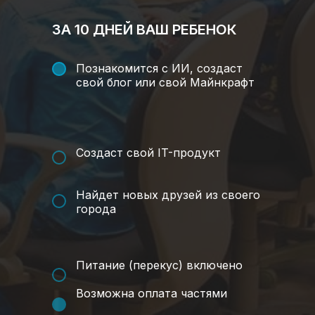
ЗА 10 ДНЕЙ ВАШ РЕБЕНОК
Познакомится с ИИ, создаст
свой блог или свой Майнкрафт
Создаст свой IT-продукт
Найдет новых друзей из своего
города
Питание (перекус) включено
Возможна оплата частями