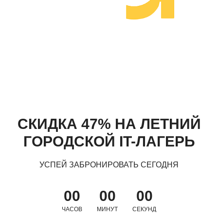
СКИДКА 47% НА ЛЕТНИЙ
ГОРОДСКОЙ IT-ЛАГЕРЬ
УСПЕЙ ЗАБРОНИРОВАТЬ СЕГОДНЯ
00
00
00
ЧАСОВ
МИНУТ
СЕКУНД