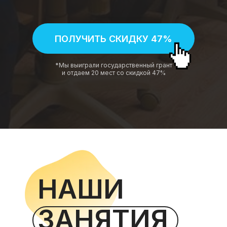
ПОЛУЧИТЬ СКИДКУ 47%
*Мы выиграли государственный грант
и отдаем 20 мест со скидкой 47%
НАШИ
ЗАНЯТИЯ