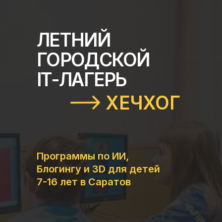
ЛЕТНИЙ
ГОРОДСКОЙ
IT-ЛАГЕРЬ
ХЕЧХОГ
Программы по ИИ,
Блогингу и 3D для детей
7-16 лет в Саратов