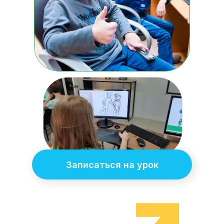
Записаться на урок