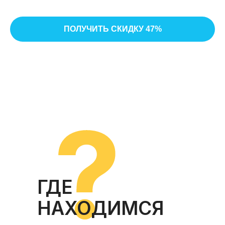
ПОЛУЧИТЬ СКИДКУ 47%
ГДЕ
НАХОДИМСЯ