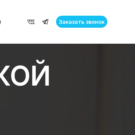
Заказать звонок
Q
КОЙ