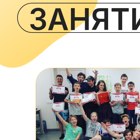
ЗАНЯТ