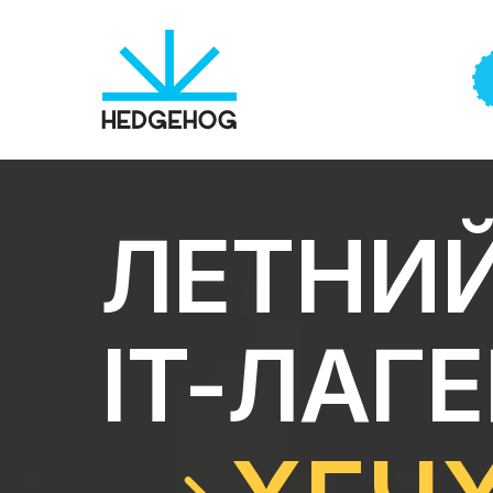
ЛЕТНИ
IT-ЛАГ