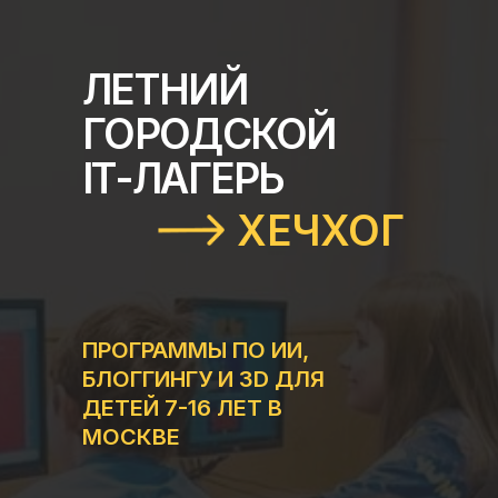
ЛЕТНИЙ
ГОРОДСКОЙ
IT-ЛАГЕРЬ
ХЕЧХОГ
ПРОГРАММЫ ПО ИИ,
БЛОГГИНГУ И 3D ДЛЯ
ДЕТЕЙ 7-16 ЛЕТ В
МОСКВЕ