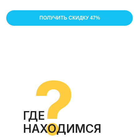
ПОЛУЧИТЬ СКИДКУ 47%
ГДЕ
НАХОДИМСЯ