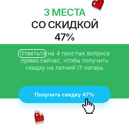
3 МЕСТА
СО СКИДКОЙ
47%
Ответьте на 4 простых вопроса
прямо сейчас, чтобы получить
скидку на летний IT-лагерь
Получить скидку 47%