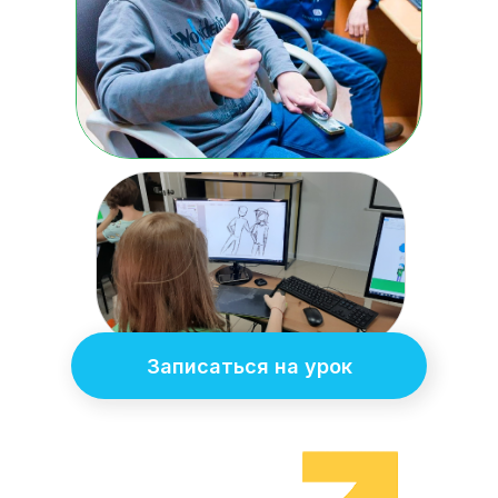
Записаться на урок