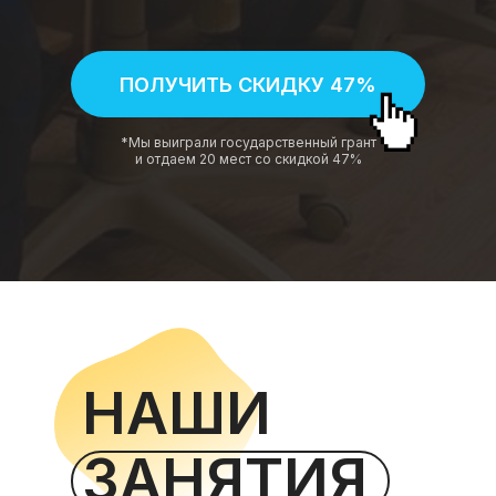
ПОЛУЧИТЬ СКИДКУ 47%
*Мы выиграли государственный грант
и отдаем 20 мест со скидкой 47%
НАШИ
ЗАНЯТИЯ