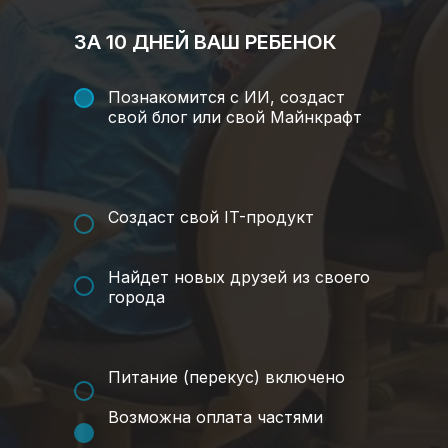
ЗА 10 ДНЕЙ ВАШ РЕБЕНОК
Познакомится с ИИ, создаст
свой блог или свой Майнкрафт
Создаст свой IT-продукт
Найдет новых друзей из своего
города
Питание (перекус) включено
Возможна оплата частями