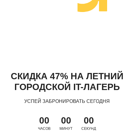
СКИДКА 47% НА ЛЕТНИЙ
ГОРОДСКОЙ IT-ЛАГЕРЬ
УСПЕЙ ЗАБРОНИРОВАТЬ СЕГОДНЯ
00
00
00
ЧАСОВ
МИНУТ
СЕКУНД