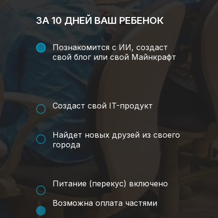
ЗА 10 ДНЕЙ ВАШ РЕБЕНОК
Познакомится с ИИ, создаст
свой блог или свой Майнкрафт
Создаст свой IT-продукт
Найдет новых друзей из своего
города
Питание (перекус) включено
Возможна оплата частями