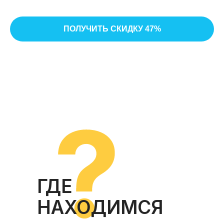
ПОЛУЧИТЬ СКИДКУ 47%
ГДЕ
НАХОДИМСЯ