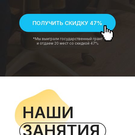
ПОЛУЧИТЬ СКИДКУ 47%
*Мы выиграли государственный грант
и отдаем 20 мест со скидкой 47%
НАШИ
ЗАНЯТИЯ