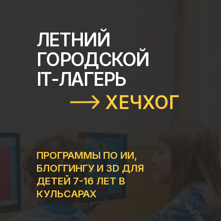
ЛЕТНИЙ
ГОРОДСКОЙ
IT-ЛАГЕРЬ
ХЕЧХОГ
ПРОГРАММЫ ПО ИИ,
БЛОГГИНГУ И 3D ДЛЯ
ДЕТЕЙ 7-16 ЛЕТ В
КУЛЬСАРАХ