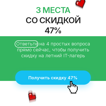
3 МЕСТА
СО СКИДКОЙ
47%
Ответьте на 4 простых вопроса
прямо сейчас, чтобы получить
скидку на летний IT-лагерь
Получить скидку 47%