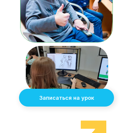
Записаться на урок