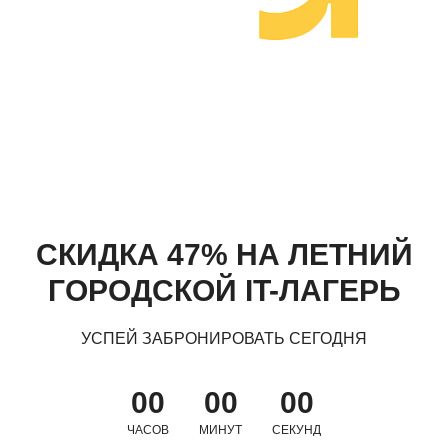
СКИДКА 47% НА ЛЕТНИЙ
ГОРОДСКОЙ IT-ЛАГЕРЬ
УСПЕЙ ЗАБРОНИРОВАТЬ СЕГОДНЯ
00
00
00
ЧАСОВ
МИНУТ
СЕКУНД