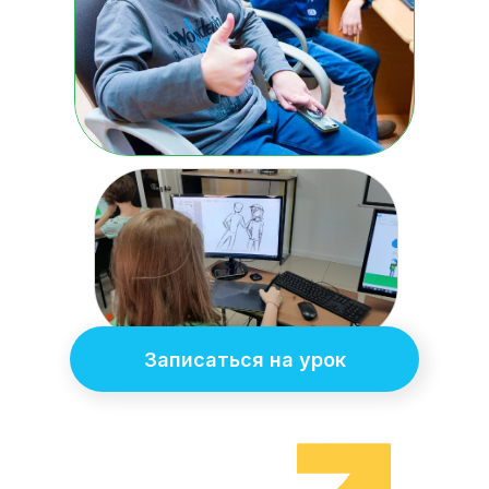
Записаться на урок