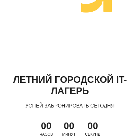
ЛЕТНИЙ ГОРОДСКОЙ IT-
ЛАГЕРЬ
УСПЕЙ ЗАБРОНИРОВАТЬ СЕГОДНЯ
00
00
00
ЧАСОВ
МИНУТ
СЕКУНД