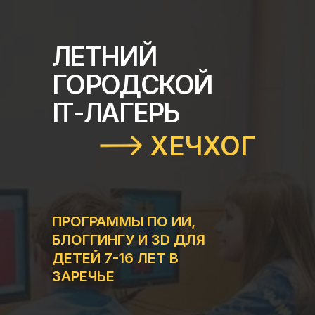
ЛЕТНИЙ
ГОРОДСКОЙ
IT-ЛАГЕРЬ
ХЕЧХОГ
ПРОГРАММЫ ПО ИИ,
БЛОГГИНГУ И 3D ДЛЯ
ДЕТЕЙ 7-16 ЛЕТ В
ЗАРЕЧЬЕ