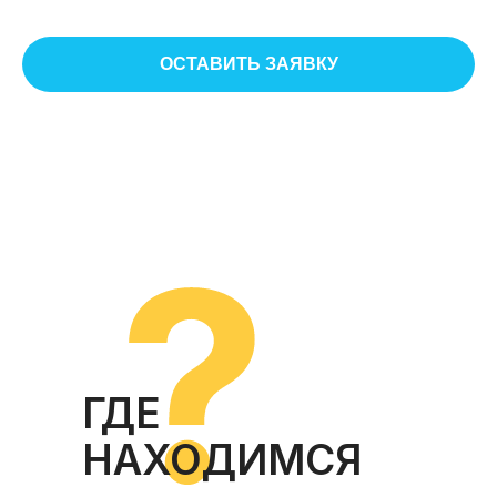
ОСТАВИТЬ ЗАЯВКУ
ГДЕ
НАХОДИМСЯ