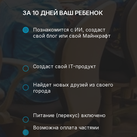
ЗА 10 ДНЕЙ ВАШ РЕБЕНОК
Познакомится с ИИ, создаст
свой блог или свой Майнкрафт
Создаст свой IT-продукт
Найдет новых друзей из своего
города
Питание (перекус) включено
Возможна оплата частями