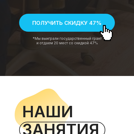
ПОЛУЧИТЬ СКИДКУ 47%
*Мы выиграли государственный грант
и отдаем 20 мест со скидкой 47%
НАШИ
ЗАНЯТИЯ