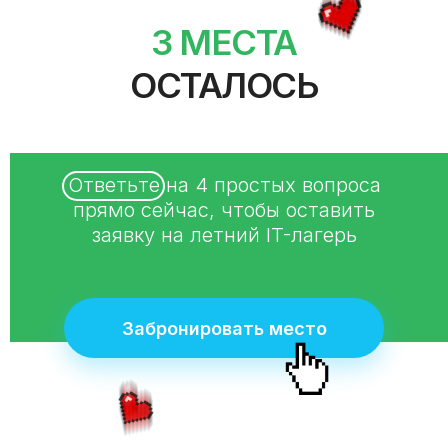
3 МЕСТА
ОСТАЛОСЬ
Ответьте на 4 простых вопроса
прямо сейчас, чтобы оставить
заявку на летний IT-лагерь
Забронировать место