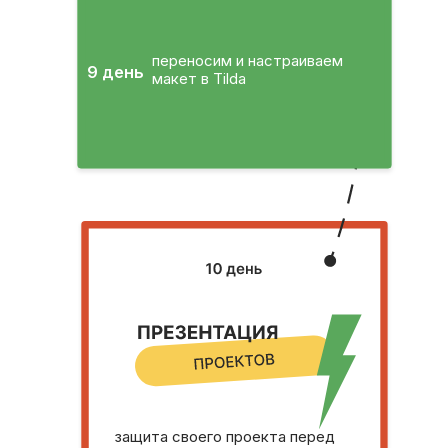
переносим и настраиваем
9 день
макет в Tilda
защита своего проекта перед