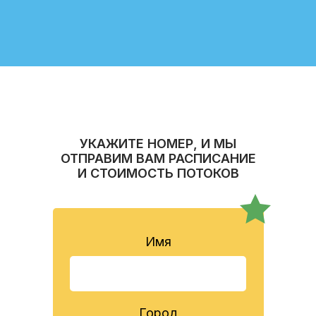
УКАЖИТЕ НОМЕР, И МЫ
ОТПРАВИМ ВАМ РАСПИСАНИЕ
И СТОИМОСТЬ ПОТОКОВ
Имя
Город