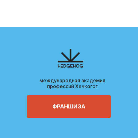
международная академия
профессий Хечкогог
ФРАНШИЗА