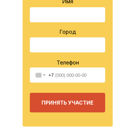
Имя
Город
Телефон
+7
ПРИНЯТЬ УЧАСТИЕ