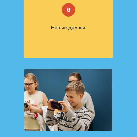
6
Новые друзья