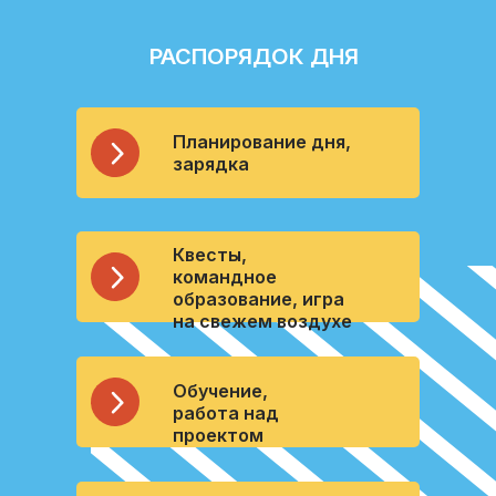
РАСПОРЯДОК ДНЯ
Планирование дня,
зарядка
Квесты,
командное
образование, игра
на свежем воздухе
Обучение,
работа над
проектом