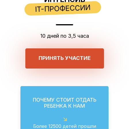
IT-ПРОФЕССИИ
10 дней по 3,5 часа
ПРИНЯТЬ УЧАСТИЕ
ПОЧЕМУ СТОИТ ОТДАТЬ
РЕБЕНКА К НАМ
Более 12500 детей прошли