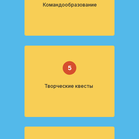
Командообразование
5
Творческие квесты