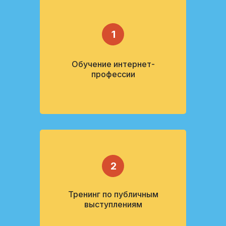
1
Обучение интернет-
профессии
2
Тренинг по публичным
выступлениям