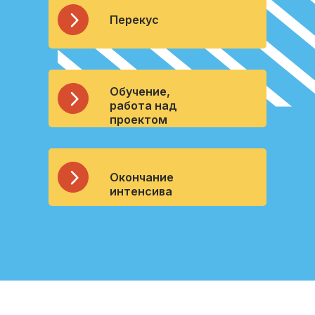
Перекус
Обучение,
работа над
проектом
Окончание
интенсива