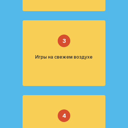
3
Игры на свежем воздухе
4