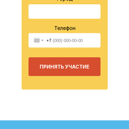
Телефон
+7
ПРИНЯТЬ УЧАСТИЕ