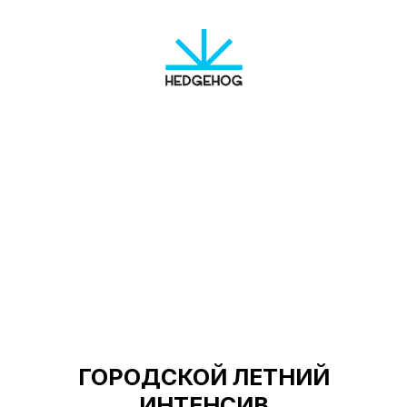
ГОРОДСКОЙ ЛЕТНИЙ
ИНТЕНСИВ