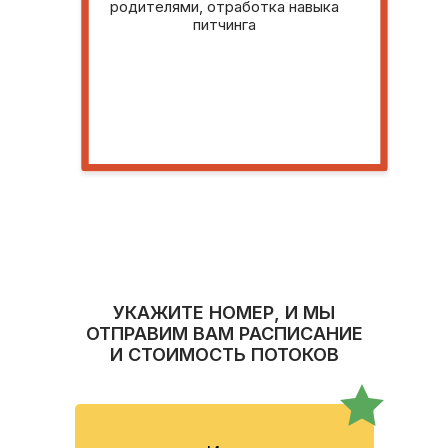
родителями, отработка навыка
питчинга
УКАЖИТЕ НОМЕР, И МЫ
ОТПРАВИМ ВАМ РАСПИСАНИЕ
И СТОИМОСТЬ ПОТОКОВ