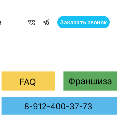
Заказать звонок
Q