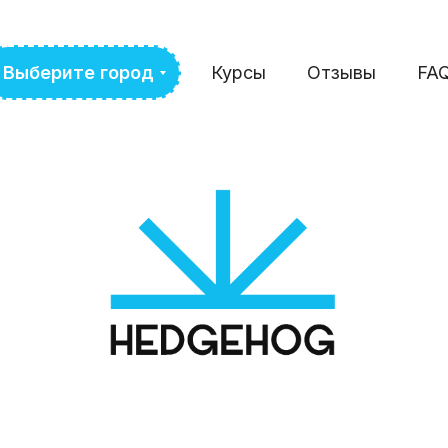
Выберите город
Курсы
Отзывы
FA