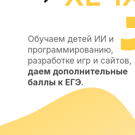
Обучаем детей ИИ и
программированию,
разработке игр и сайтов,
даем дополнительные
баллы к ЕГЭ
.