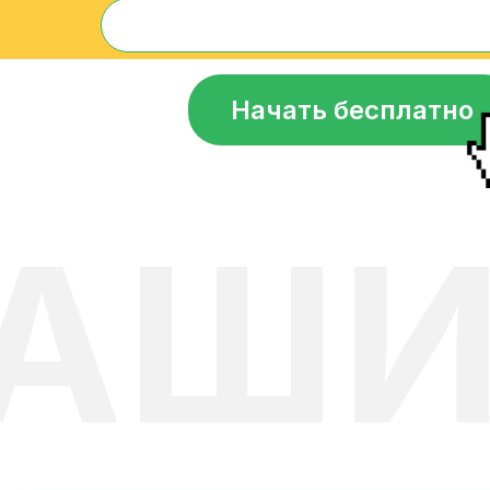
Начать бесплатно
АШИ