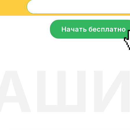
Начать бесплатно
АШИ