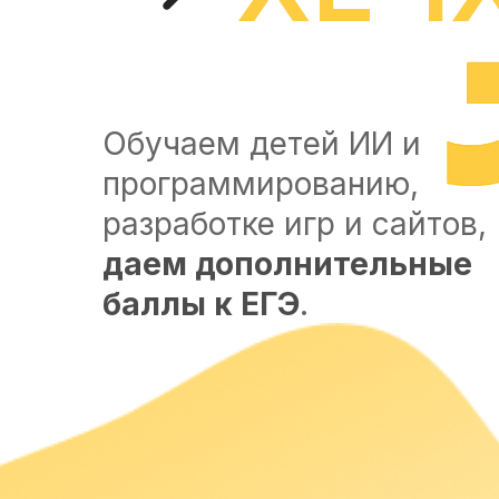
Обучаем детей ИИ и
программированию,
разработке игр и сайтов,
даем дополнительные
баллы к ЕГЭ
.