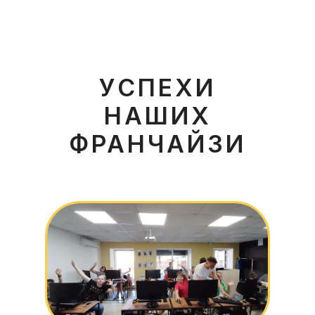
УСПЕХИ
НАШИХ
ФРАНЧАЙЗИ