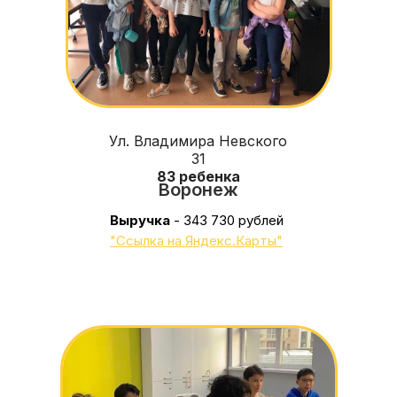
Ул. Владимира Невского
31
83 ребенка
Воронеж
Выручка
- 343 730 рублей
"Ссылка на Яндекс.Карты"