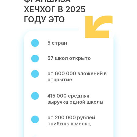
ХЕЧХОГ В 2025
ГОДУ ЭТО
5 стран
57 школ открыто
от 600 000 вложений в
открытие
415 000 средняя
выручка одной школы
от 200 000 рублей
прибыль в месяц