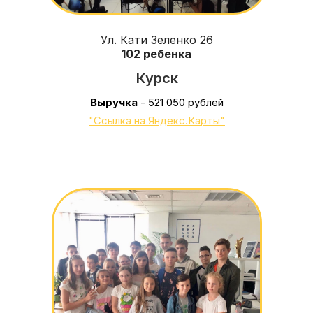
Ул. Кати Зеленко 26
102 ребенка
Курск
Выручка
- 521 050 рублей
"Ссылка на Яндекс.Карты"