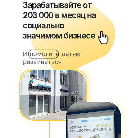
Зарабатывайте от
203 000 в месяц на
социально
значимом бизнесе
И помогите детям
развиваться