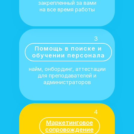
закрепленный за вами
на все время работы
3
Помощь в поиске и
обучении персонала
найм, онбординг, аттестации
для преподавателей и
администраторов
4
Маркетинговое
сопровождение