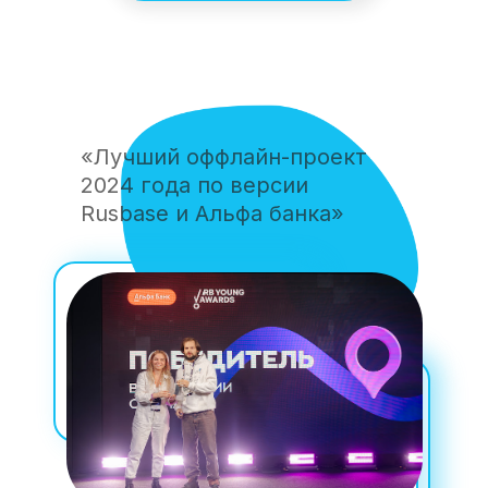
«Лучший оффлайн-проект
2024 года по версии
Rusbase и Альфа банка»