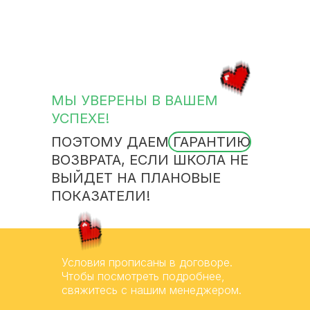
МЫ УВЕРЕНЫ В ВАШЕМ
УСПЕХЕ!
ПОЭТОМУ ДАЕМ ГАРАНТИЮ
ВОЗВРАТА, ЕСЛИ ШКОЛА НЕ
ВЫЙДЕТ НА ПЛАНОВЫЕ
ПОКАЗАТЕЛИ!
Условия прописаны в договоре.
Чтобы посмотреть подробнее,
свяжитесь с нашим менеджером.