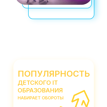
ПОПУЛЯРНОСТЬ
ДЕТСКОГО IT
ОБРАЗОВАНИЯ
НАБИРАЕТ ОБОРОТЫ