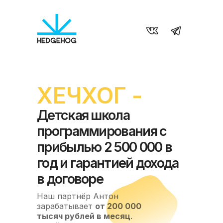
ХЕЧХОГ -
Детская школа
программирования с
прибылью 2 500 000 в
год и гарантией дохода
в договоре
Наш партнёр Антон
зарабатывает
от 200 000
тысяч рублей в месяц
.