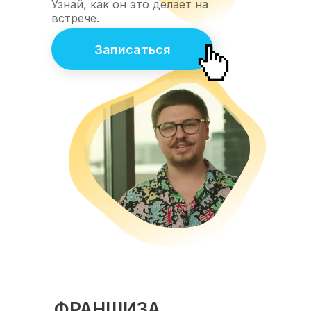
Узнай, как он это делает на
встрече.
Записаться
ФРАНШИЗА