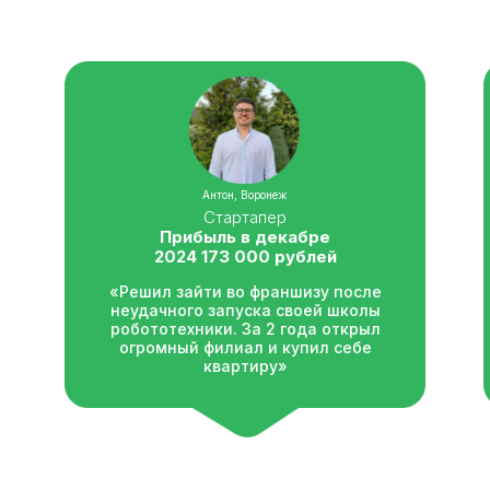
Антон, Воронеж
Стартапер
Прибыль в декабре
2024 173 000 рублей
«Решил зайти во франшизу после
неудачного запуска своей школы
робототехники. За 2 года открыл
огромный филиал и купил себе
квартиру»