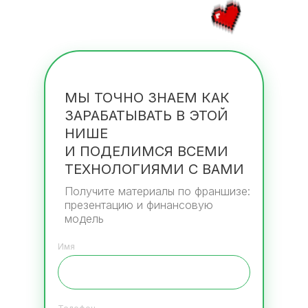
МЫ ТОЧНО ЗНАЕМ КАК
ЗАРАБАТЫВАТЬ В ЭТОЙ
НИШЕ
И ПОДЕЛИМСЯ ВСЕМИ
ТЕХНОЛОГИЯМИ С ВАМИ
Получите материалы по франшизе:
презентацию и финансовую
модель
Имя